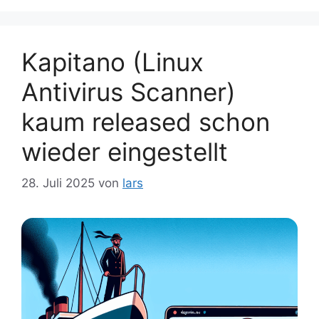
Kapitano (Linux
Antivirus Scanner)
kaum released schon
wieder eingestellt
28. Juli 2025
von
lars