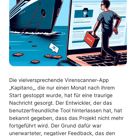
Die vielversprechende Virenscanner-App
„Kapitano„, die nur einen Monat nach ihrem
Start gestoppt wurde, hat für eine traurige
Nachricht gesorgt. Der Entwickler, der das
benutzerfreundliche Tool hinterlassen hat, hat
bekannt gegeben, dass das Projekt nicht mehr
fortgeführt wird. Der Grund dafür war
unerwarteter, negativer Feedback, das den