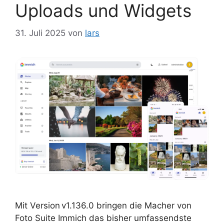
Uploads und Widgets
31. Juli 2025
von
lars
Mit Version v1.136.0 bringen die Macher von
Foto Suite Immich das bisher umfassendste