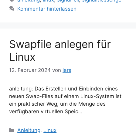
Kommentar hinterlassen
Swapfile anlegen für
Linux
12. Februar 2024
von
lars
anleitung: Das Erstellen und Einbinden eines
neuen Swap-Files auf einem Linux-System ist
ein praktischer Weg, um die Menge des
verfügbaren virtuellen Speic…
Kategorien
Anleitung
,
Linux